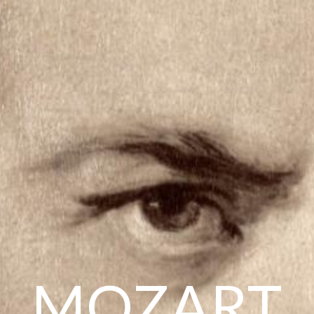
MOZART